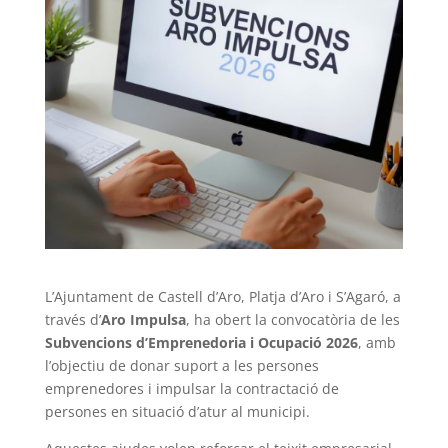
L’Ajuntament de Castell d’Aro, Platja d’Aro i S’Agaró, a
través d’
Aro Impulsa
, ha obert la convocatòria de les
Subvencions d’Emprenedoria i Ocupació 2026
, amb
l’objectiu de donar suport a les persones
emprenedores i impulsar la contractació de
persones en situació d’atur al municipi.