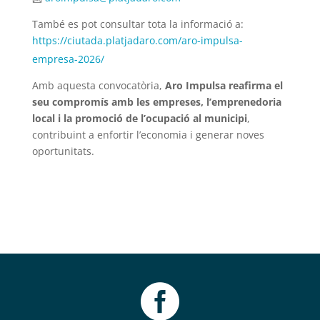
També es pot consultar tota la informació a:
https://ciutada.platjadaro.com/aro-impulsa-
empresa-2026/
Amb aquesta convocatòria,
Aro Impulsa reafirma el
seu compromís amb les empreses, l’emprenedoria
local i la promoció de l’ocupació al municipi
,
contribuint a enfortir l’economia i generar noves
oportunitats.
