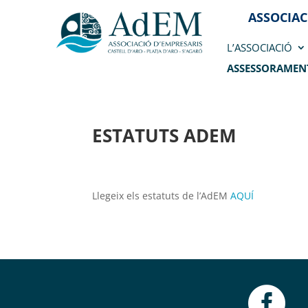
ASSOCIAC
L’ASSOCIACIÓ
ASSESSORAMEN
ESTATUTS ADEM
Llegeix els estatuts de l’AdEM
AQUÍ
