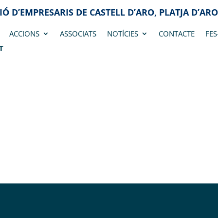
IÓ D’EMPRESARIS DE CASTELL D’ARO, PLATJA D’ARO
ACCIONS
ASSOCIATS
NOTÍCIES
CONTACTE
FES
T