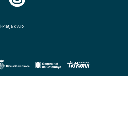
-Platja d’Aro