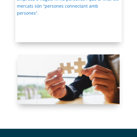
mercats són “persones connectant amb
persones”.