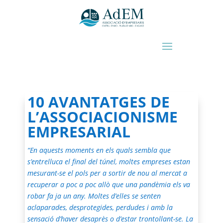
10 AVANTATGES DE
L’ASSOCIACIONISME
EMPRESARIAL
“En aquests moments en els quals sembla que
s’entrelluca el final del túnel, moltes empreses estan
mesurant-se el pols per a sortir de nou al mercat a
recuperar a poc a poc allò que una pandèmia els va
robar fa ja un any. Moltes d’elles se senten
aclaparades, desprotegides, perdudes i amb la
sensació d’haver desaprès o d’estar trontollant-se.
La