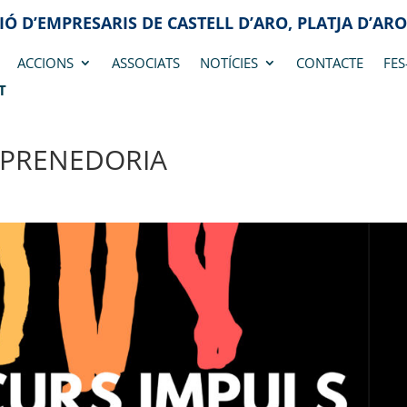
IÓ D’EMPRESARIS DE CASTELL D’ARO, PLATJA D’ARO
ACCIONS
ASSOCIATS
NOTÍCIES
CONTACTE
FES
T
EMPRENEDORIA