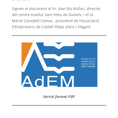
Signen el document el Sr. Xavi Rio Núñez, director
del centre Institut Sant Feliu de Guíxols, i el Sr.
Manel Canadell Comas, president de l’Associació
D’Empresaris de Castell Platja d’Aro i S’Agaró.
Versió format PDF