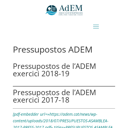
Pressupostos ADEM
Pressupostos de l’ADEM
exercici 2018-19
Pressupostos de l’ADEM
exercici 2017-18
[pdf-embedder url=»https://adem.cat/news/wp-
content/uploads/2018/07/PRESUPUESTOS-ASAMBLEA-
2017-PRESS-2017.pdf» title=»PRESUPUESTOS ASAMBLEA