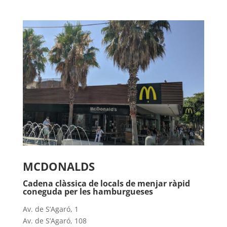
MCDONALDS
Cadena clàssica de locals de menjar ràpid
coneguda per les hamburgueses
Av. de S’Agaró, 1
Av. de S’Agaró, 108