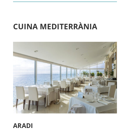
CUINA MEDITERRÀNIA
ARADI