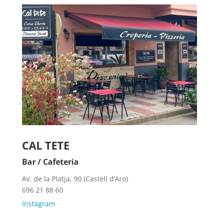
CAL TETE
Bar / Cafeteria
Av. de la Platja, 90 (Castell d’Aro)
696 21 88 60
Instagram