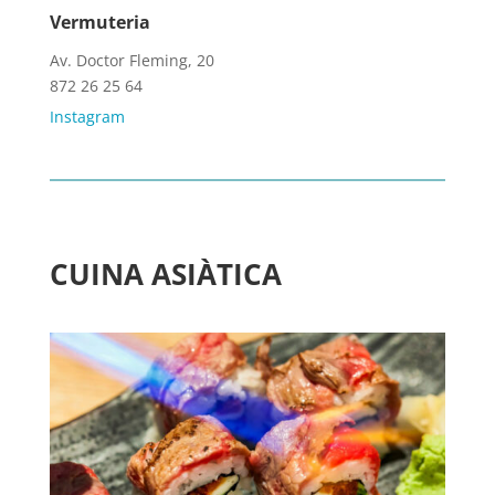
Vermuteria
Av. Doctor Fleming, 20
872 26 25 64
Instagram
CUINA ASIÀTICA