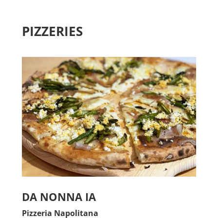
PIZZERIES
DA NONNA IA
Pizzeria Napolitana