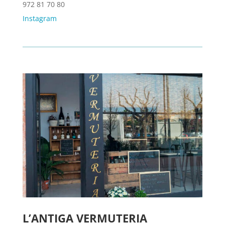
972 81 70 80
Instagram
L’ANTIGA VERMUTERIA