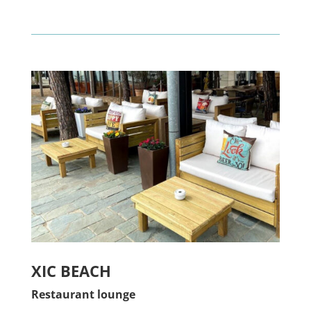
XIC BEACH
Restaurant lounge