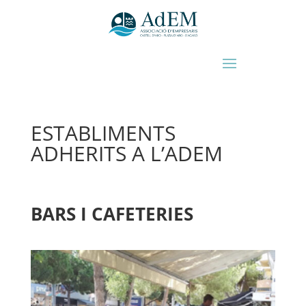
ESTABLIMENTS
ADHERITS A L’ADEM
BARS I CAFETERIES