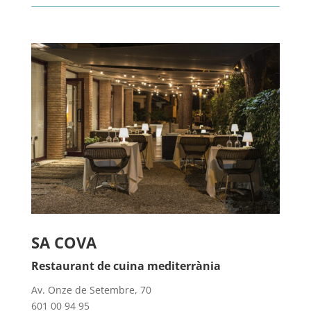
SA COVA
Restaurant de cuina mediterrània
Av. Onze de Setembre, 70
601 00 94 95