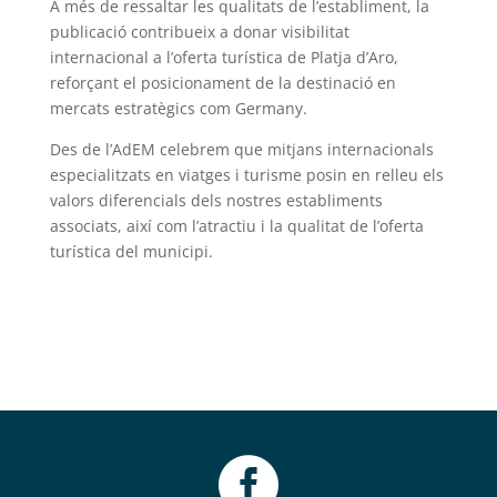
A més de ressaltar les qualitats de l’establiment, la
publicació contribueix a donar visibilitat
internacional a l’oferta turística de
Platja d’Aro
,
reforçant el posicionament de la destinació en
mercats estratègics com
Germany
.
Des de l’AdEM celebrem que mitjans internacionals
especialitzats en viatges i turisme posin en relleu els
valors diferencials dels nostres establiments
associats, així com l’atractiu i la qualitat de l’oferta
turística del municipi.
