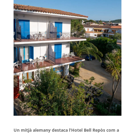
Un mitjà alemany destaca l’Hotel Bell Repòs com a