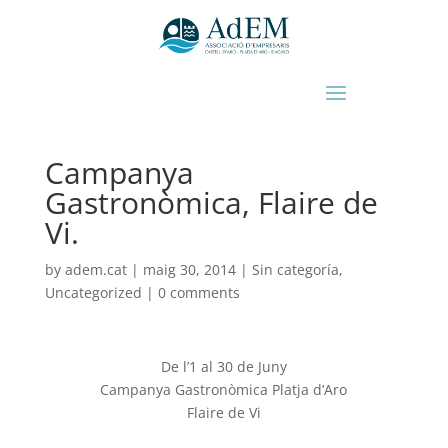
Campanya
Gastronòmica, Flaire de
Vi.
by
adem.cat
|
maig 30, 2014
|
Sin categoría
,
Uncategorized
|
0 comments
De l’1 al 30 de Juny
Campanya Gastronòmica Platja d’Aro
Flaire de Vi