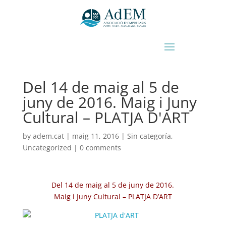
Del 14 de maig al 5 de
juny de 2016. Maig i Juny
Cultural – PLATJA D'ART
by
adem.cat
|
maig 11, 2016
|
Sin categoría
,
Uncategorized
|
0 comments
Del 14 de maig al 5 de juny de 2016.
Maig i Juny Cultural – PLATJA D’ART