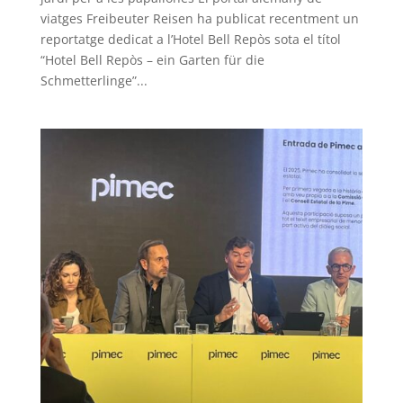
viatges Freibeuter Reisen ha publicat recentment un
reportatge dedicat a l’Hotel Bell Repòs sota el títol
“Hotel Bell Repòs – ein Garten für die
Schmetterlinge”...