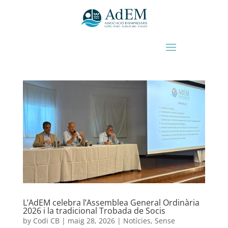
L’AdEM celebra l’Assemblea General Ordinària
2026 i la tradicional Trobada de Socis
by
Codi CB
|
maig 28, 2026
|
Notícies
,
Sense