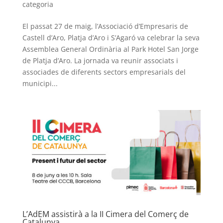
categoria
El passat 27 de maig, l’Associació d’Empresaris de
Castell d’Aro, Platja d’Aro i S’Agaró va celebrar la seva
Assemblea General Ordinària al Park Hotel San Jorge
de Platja d’Aro. La jornada va reunir associats i
associades de diferents sectors empresarials del
municipi...
L’AdEM assistirà a la II Cimera del Comerç de
Catalunya